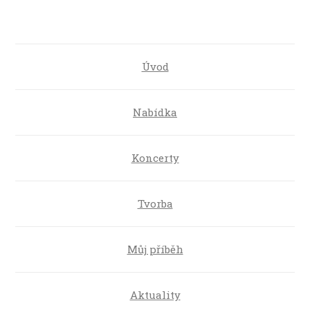
Úvod
Nabídka
Koncerty
Tvorba
Můj příběh
Aktuality