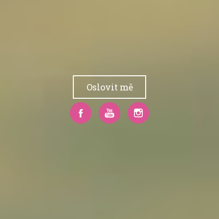
Oslovit mě