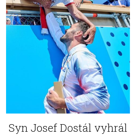
Syn Josef Dostál vyhrál