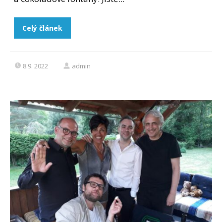
Celý článek
8.9. 2022
admin