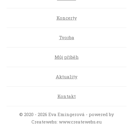
Koncerty
Tvorba
Můj příběh
Aktuality
Kontakt
© 2020 - 2026 Eva Emingerová - powered by
Createwebs: www.createwebs.eu