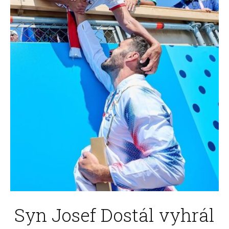
Syn Josef Dostál vyhrál